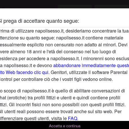
er
Registrati
i prega di accettare quanto segue:
Descrizione
rima di utilizzare napolisesso.it, desideriamo concentrare la tua
person_pin
ttenzione su quanto segue: napolisesso.it contiene materiale
Adesso sono finalmente divorziata, libera 
essualmente esplicito non censurato non adatto ai minori. Devi
e godere come una pazza! Lo vuoi fare i
vere almeno 18 anni e l'età del consenso nel tuo luogo di
focosa e vulcanica? Bene, non devi fare al
esidenza per accedere a napolisesso.it. I minorenni sono esclus
perdere tempo.
a napolisesso.it e devono
abbandonare immediatamente quest
ito Web facendo clic qui.
Genitori, utilizzate il software Parental
Sta cercando
ontrol per controllare ciò che i vostri figli vedono online.
18-25, 26-35, 36-54
o scopo di napolisesso.it è quello di abilitare conversazioni di
hat (erotiche) tra profili fittizi e utenti e quindi contiene profili
Tags
ittizi. Gli incontri fisici non sono possibili con questi profili fittizi.
li utenti reali possono essere trovati anche sul sito web. Per
Pompini
Orali
Rolepla
ifferenziare questi utenti, visita le
FAQ
.
Accetta e continua
Mature
Lingerie
Anale